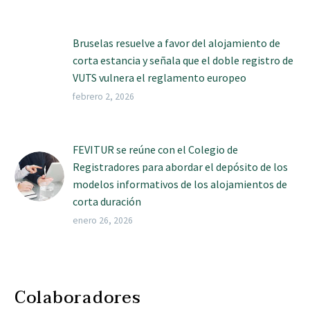
Bruselas resuelve a favor del alojamiento de
corta estancia y señala que el doble registro de
VUTS vulnera el reglamento europeo
febrero 2, 2026
FEVITUR se reúne con el Colegio de
Registradores para abordar el depósito de los
modelos informativos de los alojamientos de
corta duración
enero 26, 2026
Colaboradores