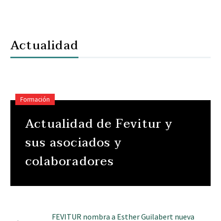
Actualidad
Formación
Actualidad de Fevitur y
sus asociados y
colaboradores
FEVITUR nombra a Esther Guilabert nueva