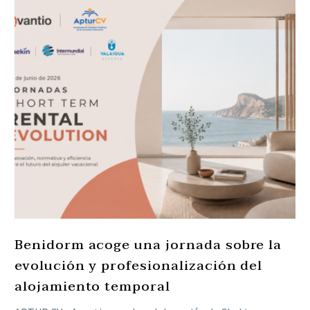
Benidorm acoge una jornada sobre la
evolución y profesionalización del
alojamiento temporal