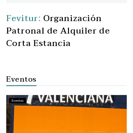
Fevitur:
Organización
Patronal de Alquiler de
Corta Estancia
Eventos
Eventos