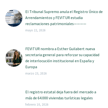
El Tribunal Supremo anula el Registro Único de
Arrendamientos y FEVITUR estudia
reclamaciones patrimoniales————
mayo 22, 2026
FEVITUR nombra a Esther Guilabert nueva
secretaria general para reforzar su capacidad
de interlocución institucional en España y
Europa
marzo 23, 2026
El registro estatal deja fuera del mercado a
más de 64.000 viviendas turísticas legales
febrero 10, 2026