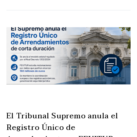
El Tribunal Supremo anula el
Registro Único de