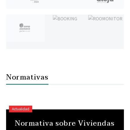
Normativas
Actualidad
Normativa sobre Viviendas