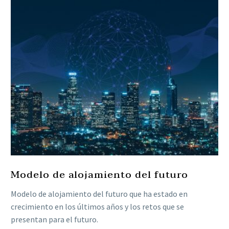
Modelo de alojamiento del futuro
Modelo de alojamiento del futuro que ha estado en
crecimiento en los últimos años y los retos que se
presentan para el futuro.