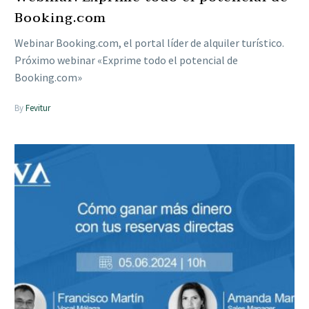
Booking.com
Webinar Booking.com, el portal líder de alquiler turístico.
Próximo webinar «Exprime todo el potencial de
Booking.com»
By
Fevitur