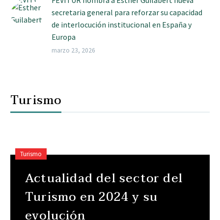
secretaria general para reforzar su capacidad
de interlocución institucional en España y
Europa
marzo 23, 2026
Turismo
Turismo
Actualidad del sector del
Turismo en 2024 y su
evolución