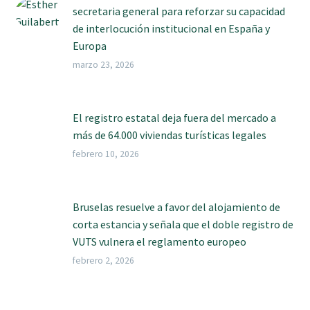
secretaria general para reforzar su capacidad
de interlocución institucional en España y
Europa
marzo 23, 2026
El registro estatal deja fuera del mercado a
más de 64.000 viviendas turísticas legales
febrero 10, 2026
Bruselas resuelve a favor del alojamiento de
corta estancia y señala que el doble registro de
VUTS vulnera el reglamento europeo
febrero 2, 2026