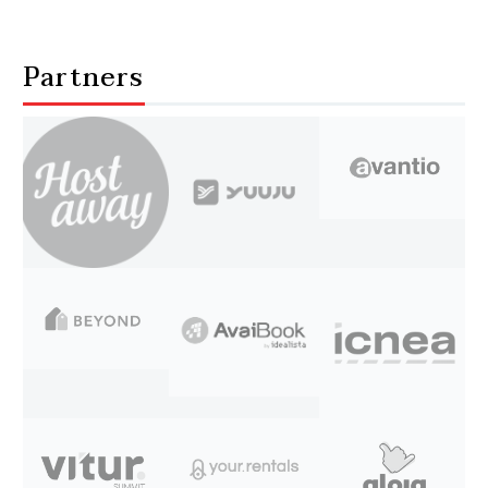
Partners