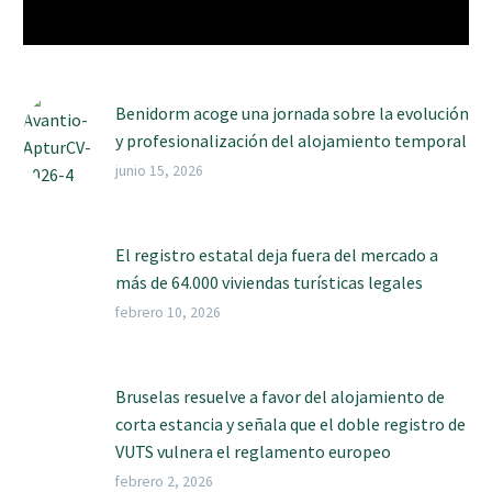
Benidorm acoge una jornada sobre la evolución
y profesionalización del alojamiento temporal
junio 15, 2026
El registro estatal deja fuera del mercado a
más de 64.000 viviendas turísticas legales
febrero 10, 2026
Bruselas resuelve a favor del alojamiento de
corta estancia y señala que el doble registro de
VUTS vulnera el reglamento europeo
febrero 2, 2026