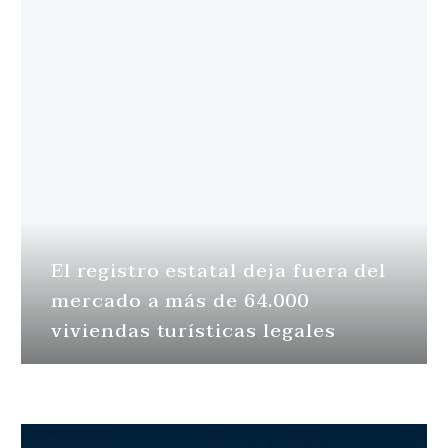
El registro estatal deja fuera del
mercado a más de 64.000
viviendas turísticas legales