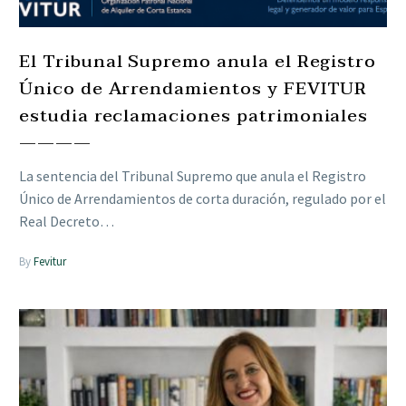
El Tribunal Supremo anula el Registro
Único de Arrendamientos y FEVITUR
estudia reclamaciones patrimoniales
————
La sentencia del Tribunal Supremo que anula el Registro
Único de Arrendamientos de corta duración, regulado por el
Real Decreto…
By
Fevitur