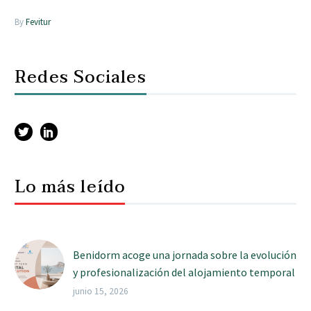
By
Fevitur
Redes Sociales
Lo más leído
Benidorm acoge una jornada sobre la evolución
y profesionalización del alojamiento temporal
junio 15, 2026