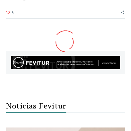
6
Noticias Fevitur