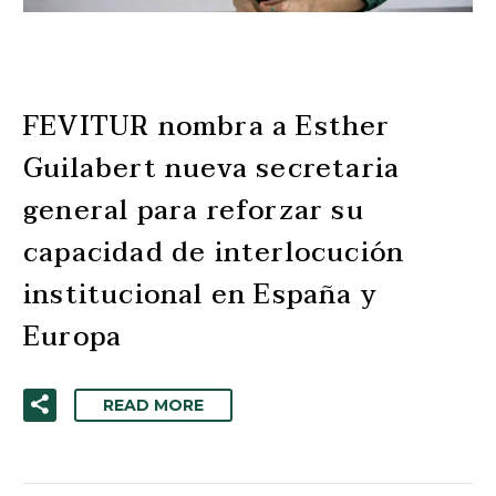
FEVITUR nombra a Esther
Guilabert nueva secretaria
general para reforzar su
capacidad de interlocución
institucional en España y
Europa
READ MORE