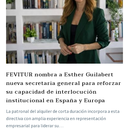
FEVITUR nombra a Esther Guilabert
nueva secretaria general para reforzar
su capacidad de interlocución
institucional en España y Europa
La patronal del alquiler de corta duración incorpora a esta
directiva con amplia experiencia en representación
empresarial para liderar su…