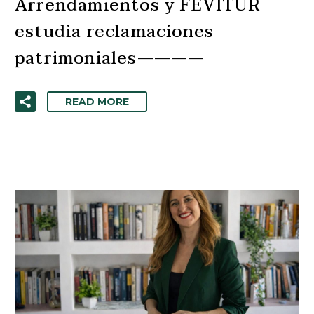
Arrendamientos y FEVITUR
estudia reclamaciones
patrimoniales————
READ MORE