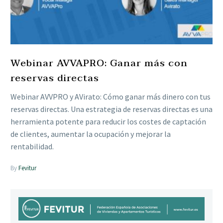
Webinar AVVAPRO: Ganar más con
reservas directas
Webinar AVVPRO y AVirato: Cómo ganar más dinero con tus
reservas directas. Una estrategia de reservas directas es una
herramienta potente para reducir los costes de captación
de clientes, aumentar la ocupación y mejorar la
rentabilidad.
By
Fevitur