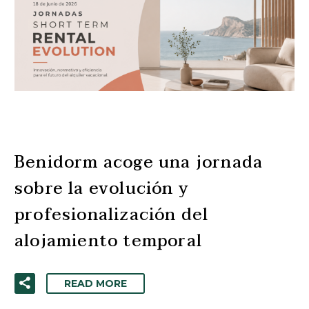
Benidorm acoge una jornada
sobre la evolución y
profesionalización del
alojamiento temporal
READ MORE