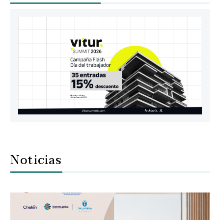
Noticias