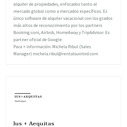
alquiler de propiedades, enfocados tanto al
mercado global como a mercados específicos. Es
único software de alquiler vacacional con los grados
más altos de reconocimiento por los partners
Booking.com, Airbnb, HomeAway y TripAdvisor. Es
partner oficial de Google.
Para + información: Michela Ribul (Sales
Manager)
michela.ribul@rentalsunited.com
Ius + Aequitas