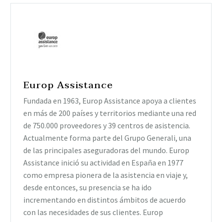
Europ Assistance
Fundada en 1963, Europ Assistance apoya a clientes
en más de 200 países y territorios mediante una red
de 750.000 proveedores y 39 centros de asistencia.
Actualmente forma parte del Grupo Generali, una
de las principales aseguradoras del mundo. Europ
Assistance inició su actividad en España en 1977
como empresa pionera de la asistencia en viaje y,
desde entonces, su presencia se ha ido
incrementando en distintos ámbitos de acuerdo
con las necesidades de sus clientes. Europ