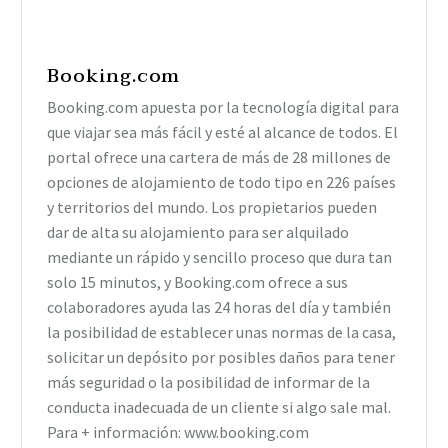
Booking.com
Booking.com apuesta por la tecnología digital para
que viajar sea más fácil y esté al alcance de todos. El
portal ofrece una cartera de más de 28 millones de
opciones de alojamiento de todo tipo en 226 países
y territorios del mundo. Los propietarios pueden
dar de alta su alojamiento para ser alquilado
mediante un rápido y sencillo proceso que dura tan
solo 15 minutos, y Booking.com ofrece a sus
colaboradores ayuda las 24 horas del día y también
la posibilidad de establecer unas normas de la casa,
solicitar un depósito por posibles daños para tener
más seguridad o la posibilidad de informar de la
conducta inadecuada de un cliente si algo sale mal.
Para + información: www.booking.com