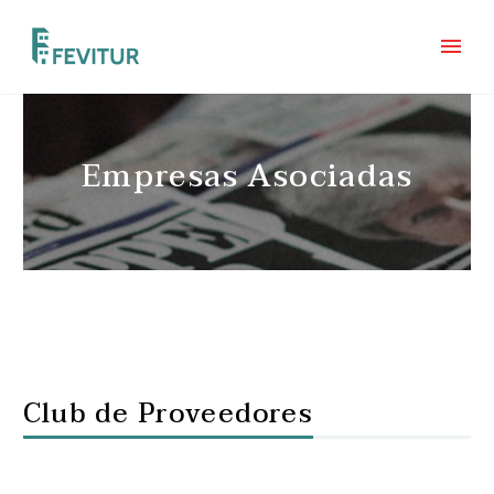
Empresas Asociadas
Club de Proveedores