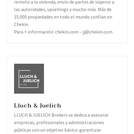
remoto a la vivienda, envío de partes de viajeros a
las autoridades, upsellings y mucho más. Más de
15.000 propiedades en todo el mundo confían en
Chekin.
Para + información: chekin.com –
jj@chekin.com
Lluch & Juelich
LLUCH & JUELICH Brokers se dedica a asesorar
empresas, profesionales y administraciones
públicas con un objetivo básico: garantizar