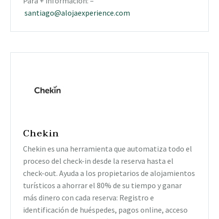
Para + información: –
santiago@alojaexperience.com
Chekin
Chekin es una herramienta que automatiza todo el
proceso del check-in desde la reserva hasta el
check-out. Ayuda a los propietarios de alojamientos
turísticos a ahorrar el 80% de su tiempo y ganar
más dinero con cada reserva: Registro e
identificación de huéspedes, pagos online, acceso