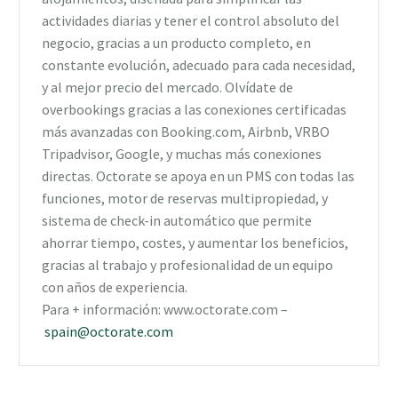
actividades diarias y tener el control absoluto del
negocio, gracias a un producto completo, en
constante evolución, adecuado para cada necesidad,
y al mejor precio del mercado. Olvídate de
overbookings gracias a las conexiones certificadas
más avanzadas con Booking.com, Airbnb, VRBO
Tripadvisor, Google, y muchas más conexiones
directas. Octorate se apoya en un PMS con todas las
funciones, motor de reservas multipropiedad, y
sistema de check-in automático que permite
ahorrar tiempo, costes, y aumentar los beneficios,
gracias al trabajo y profesionalidad de un equipo
con años de experiencia.
Para + información: www.octorate.com –
spain@octorate.com