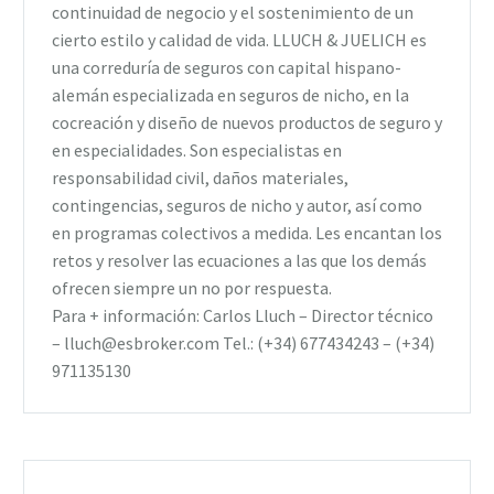
continuidad de negocio y el sostenimiento de un
cierto estilo y calidad de vida. LLUCH & JUELICH es
una correduría de seguros con capital hispano-
alemán especializada en seguros de nicho, en la
cocreación y diseño de nuevos productos de seguro y
en especialidades. Son especialistas en
responsabilidad civil, daños materiales,
contingencias, seguros de nicho y autor, así como
en programas colectivos a medida. Les encantan los
retos y resolver las ecuaciones a las que los demás
ofrecen siempre un no por respuesta.
Para + información: Carlos Lluch – Director técnico
– lluch@esbroker.com Tel.: (+34) 677434243 – (+34)
971135130