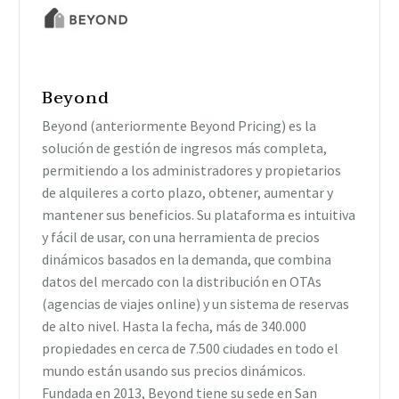
Beyond
Beyond (anteriormente Beyond Pricing) es la
solución de gestión de ingresos más completa,
permitiendo a los administradores y propietarios
de alquileres a corto plazo, obtener, aumentar y
mantener sus beneficios. Su plataforma es intuitiva
y fácil de usar, con una herramienta de precios
dinámicos basados en la demanda, que combina
datos del mercado con la distribución en OTAs
(agencias de viajes online) y un sistema de reservas
de alto nivel. Hasta la fecha, más de 340.000
propiedades en cerca de 7.500 ciudades en todo el
mundo están usando sus precios dinámicos.
Fundada en 2013, Beyond tiene su sede en San