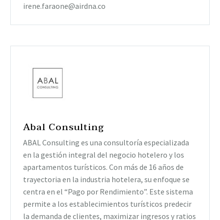
irene.faraone@airdna.co
Abal Consulting
ABAL Consulting es una consultoría especializada
en la gestión integral del negocio hotelero y los
apartamentos turísticos. Con más de 16 años de
trayectoria en la industria hotelera, su enfoque se
centra en el “Pago por Rendimiento”. Este sistema
permite a los establecimientos turísticos predecir
la demanda de clientes, maximizar ingresos y ratios