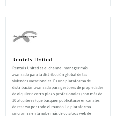
Rentals United
Rentals United es el channel manager más
avanzado para la distribución global de las
viviendas vacacionales. Es una plataforma de
distribución avanzada para gestores de propiedades
de alquiler a corto plazo profesionales (con más de
10 alquileres) que busquen publicitarse en canales
de reserva por todo el mundo. La plataforma
sincroniza en la nube más de 60 sitios web de