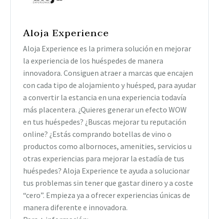
Aloja Experience
Aloja Experience es la primera solución en mejorar
la experiencia de los huéspedes de manera
innovadora. Consiguen atraer a marcas que encajen
con cada tipo de alojamiento y huésped, para ayudar
a convertir la estancia en una experiencia todavía
más placentera. ¿Quieres generar un efecto WOW
en tus huéspedes? ¿Buscas mejorar tu reputación
online? ¿Estás comprando botellas de vino o
productos como albornoces, amenities, servicios u
otras experiencias para mejorar la estadía de tus
huéspedes? Aloja Experience te ayuda a solucionar
tus problemas sin tener que gastar dinero y a coste
“cero”. Empieza ya a ofrecer experiencias únicas de
manera diferente e innovadora.