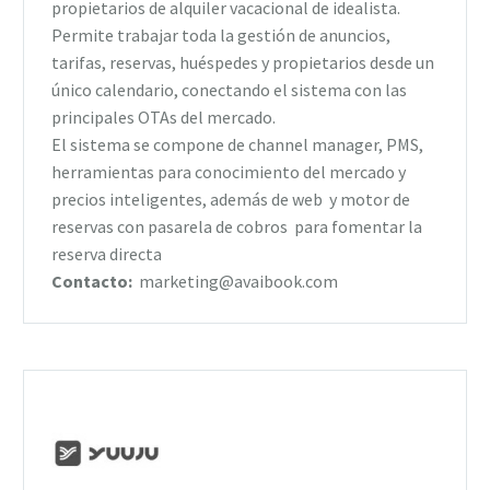
propietarios de alquiler vacacional de idealista.
Permite trabajar toda la gestión de anuncios,
tarifas, reservas, huéspedes y propietarios desde un
único calendario, conectando el sistema con las
principales OTAs del mercado.
El sistema se compone de channel manager, PMS,
herramientas para conocimiento del mercado y
precios inteligentes, además de web y motor de
reservas con pasarela de cobros para fomentar la
reserva directa
Contacto:
marketing@avaibook.com