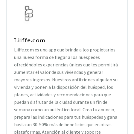
Liiffe.com
Liiffe.com es una app que brinda a los propietarios
una nueva forma de llegar a los huéspedes
ofreciéndoles experiencias únicas que les permitirá
aumentar el valor de sus viviendas y generar
mayores ingresos. Nuestros anfitriones alquilan su
vivienda y ponen a la disposición del huésped, los
planes, actividades y recomendaciones para que
puedan disfrutar de la ciudad durante un fin de
semana como un auténtico local. Crea tu anuncio,
prepara las indicaciones para tus huéspedes y gana
hasta un 30-50% más de beneficios que en otras
plataformas. Atención al cliente y soporte