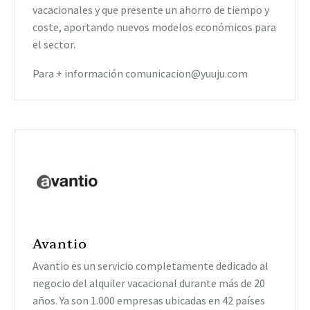
vacacionales y que presente un ahorro de tiempo y
coste, aportando nuevos modelos económicos para
el sector.
Para + información comunicacion@yuuju.com
Avantio
Avantio es un servicio completamente dedicado al
negocio del alquiler vacacional durante más de 20
años. Ya son 1.000 empresas ubicadas en 42 países