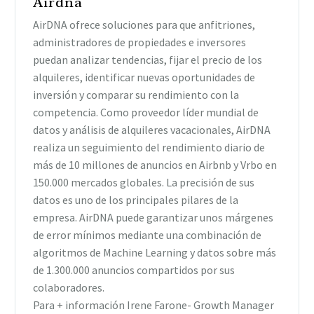
Airdna
AirDNA ofrece soluciones para que anfitriones,
administradores de propiedades e inversores
puedan analizar tendencias, fijar el precio de los
alquileres, identificar nuevas oportunidades de
inversión y comparar su rendimiento con la
competencia. Como proveedor líder mundial de
datos y análisis de alquileres vacacionales, AirDNA
realiza un seguimiento del rendimiento diario de
más de 10 millones de anuncios en Airbnb y Vrbo en
150.000 mercados globales. La precisión de sus
datos es uno de los principales pilares de la
empresa. AirDNA puede garantizar unos márgenes
de error mínimos mediante una combinación de
algoritmos de Machine Learning y datos sobre más
de 1.300.000 anuncios compartidos por sus
colaboradores.
Para + información Irene Farone- Growth Manager