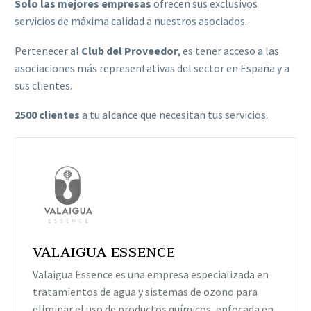
Solo las mejores empresas
ofrecen sus exclusivos
servicios de máxima calidad a nuestros asociados.
Pertenecer al
Club del Proveedor
, es tener acceso a las
asociaciones más representativas del sector en España y a
sus clientes.
2500 clientes
a tu alcance que necesitan tus servicios.
VALAIGUA ESSENCE
Valaigua Essence es una empresa especializada en
tratamientos de agua y sistemas de ozono para
eliminar el uso de productos químicos, enfocada en