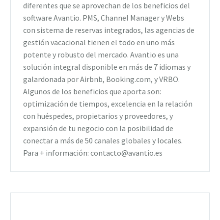
diferentes que se aprovechan de los beneficios del
software Avantio. PMS, Channel Manager y Webs
con sistema de reservas integrados, las agencias de
gestión vacacional tienen el todo en uno más
potente y robusto del mercado. Avantio es una
solución integral disponible en más de 7 idiomas y
galardonada por Airbnb, Booking.com, y VRBO.
Algunos de los beneficios que aporta son:
optimización de tiempos, excelencia en la relación
con huéspedes, propietarios y proveedores, y
expansión de tu negocio con la posibilidad de
conectar a más de 50 canales globales y locales.
Para + información: contacto@avantio.es