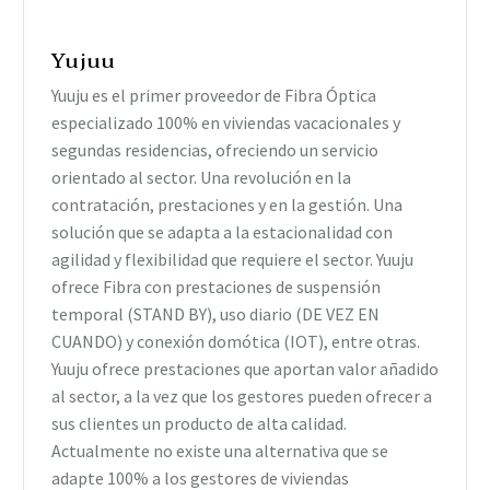
Yujuu
Yuuju es el primer proveedor de Fibra Óptica
especializado 100% en viviendas vacacionales y
segundas residencias, ofreciendo un servicio
orientado al sector. Una revolución en la
contratación, prestaciones y en la gestión. Una
solución que se adapta a la estacionalidad con
agilidad y flexibilidad que requiere el sector. Yuuju
ofrece Fibra con prestaciones de suspensión
temporal (STAND BY), uso diario (DE VEZ EN
CUANDO) y conexión domótica (IOT), entre otras.
Yuuju ofrece prestaciones que aportan valor añadido
al sector, a la vez que los gestores pueden ofrecer a
sus clientes un producto de alta calidad.
Actualmente no existe una alternativa que se
adapte 100% a los gestores de viviendas