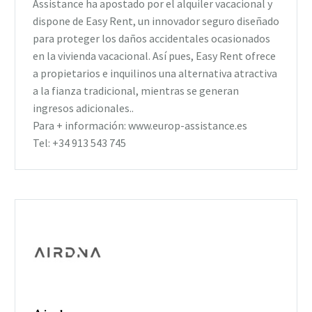
Assistance ha apostado por el alquiler vacacional y
dispone de Easy Rent, un innovador seguro diseñado
para proteger los daños accidentales ocasionados
en la vivienda vacacional. Así pues, Easy Rent ofrece
a propietarios e inquilinos una alternativa atractiva
a la fianza tradicional, mientras se generan
ingresos adicionales..
Para + información: www.europ-assistance.es
Tel: +34 913 543 745