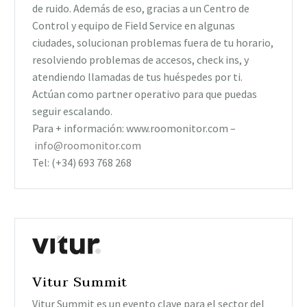
de ruido. Además de eso, gracias a un Centro de
Control y equipo de Field Service en algunas
ciudades, solucionan problemas fuera de tu horario,
resolviendo problemas de accesos, check ins, y
atendiendo llamadas de tus huéspedes por ti.
Actúan como partner operativo para que puedas
seguir escalando.
Para + información: www.roomonitor.com –
info@roomonitor.com
Tel: (+34) 693 768 268
Vitur Summit
Vitur Summit es un evento clave para el sector del