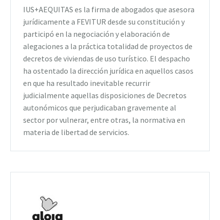
IUS+AEQUITAS es la firma de abogados que asesora
jurídicamente a FEVITUR desde su constitución y
participó en la negociación y elaboración de
alegaciones a la práctica totalidad de proyectos de
decretos de viviendas de uso turístico. El despacho
ha ostentado la dirección jurídica en aquellos casos
en que ha resultado inevitable recurrir
judicialmente aquellas disposiciones de Decretos
autonómicos que perjudicaban gravemente al
sector por vulnerar, entre otras, la normativa en
materia de libertad de servicios.