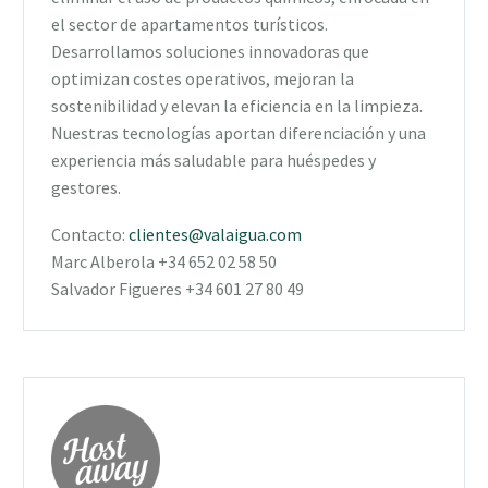
el sector de apartamentos turísticos.
Desarrollamos soluciones innovadoras que
optimizan costes operativos, mejoran la
sostenibilidad y elevan la eficiencia en la limpieza.
Nuestras tecnologías aportan diferenciación y una
experiencia más saludable para huéspedes y
gestores.
Contacto:
clientes@valaigua.com
Marc Alberola +34 652 02 58 50
Salvador Figueres +34 601 27 80 49