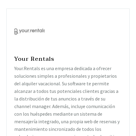
Your Rentals
Your.Rentals es una empresa dedicada a ofrecer
soluciones simples a profesionales y propietarios
del alquiler vacacional. Su software te permite
alcanzar a todos tus potenciales clientes gracias a
la distribución de tus anuncios a través de su
channel manager. Además, incluye comunicación
con los huéspedes mediante un sistema de
mensajería integrado, una propia web de reservas y
mantenimiento sincronizado de todos los