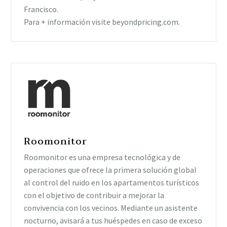
Francisco.
Para + información visite beyondpricing.com.
Roomonitor
Roomonitor es una empresa tecnológica y de
operaciones que ofrece la primera solución global
al control del ruido en los apartamentos turísticos
con el objetivo de contribuir a mejorar la
convivencia con los vecinos. Mediante un asistente
nocturno, avisará a tus huéspedes en caso de exceso