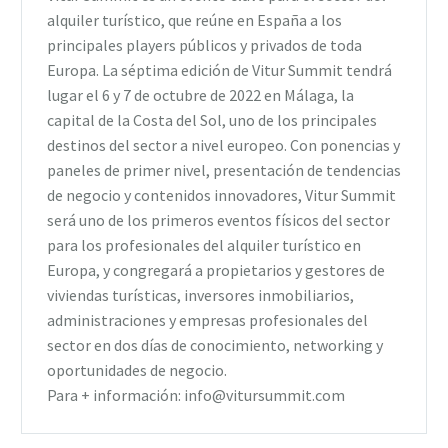
alquiler turístico, que reúne en España a los
principales players públicos y privados de toda
Europa. La séptima edición de Vitur Summit tendrá
lugar el 6 y 7 de octubre de 2022 en Málaga, la
capital de la Costa del Sol, uno de los principales
destinos del sector a nivel europeo. Con ponencias y
paneles de primer nivel, presentación de tendencias
de negocio y contenidos innovadores, Vitur Summit
será uno de los primeros eventos físicos del sector
para los profesionales del alquiler turístico en
Europa, y congregará a propietarios y gestores de
viviendas turísticas, inversores inmobiliarios,
administraciones y empresas profesionales del
sector en dos días de conocimiento, networking y
oportunidades de negocio.
Para + información: info@vitursummit.com