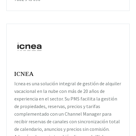
ICNEA
Icnea es una solución integral de gestión de alquiler
vacacional en la nube con más de 20 años de
experiencia en el sector. Su PMS facilita la gestión
de propiedades, reservas, precios y tarifas
complementado con un Channel Manager para
recibir reservas de canales con sincronización total
de calendario, anuncios y precios sin comisión.