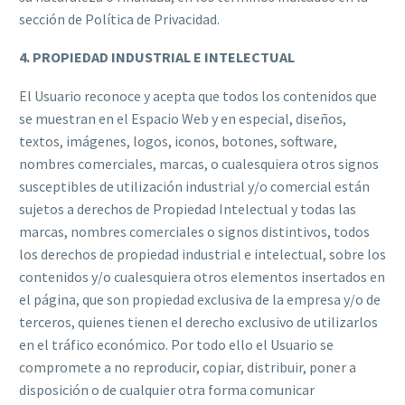
sección de Política de Privacidad.
4. PROPIEDAD INDUSTRIAL E INTELECTUAL
El Usuario reconoce y acepta que todos los contenidos que
se muestran en el Espacio Web y en especial, diseños,
textos, imágenes, logos, iconos, botones, software,
nombres comerciales, marcas, o cualesquiera otros signos
susceptibles de utilización industrial y/o comercial están
sujetos a derechos de Propiedad Intelectual y todas las
marcas, nombres comerciales o signos distintivos, todos
los derechos de propiedad industrial e intelectual, sobre los
contenidos y/o cualesquiera otros elementos insertados en
el página, que son propiedad exclusiva de la empresa y/o de
terceros, quienes tienen el derecho exclusivo de utilizarlos
en el tráfico económico. Por todo ello el Usuario se
compromete a no reproducir, copiar, distribuir, poner a
disposición o de cualquier otra forma comunicar