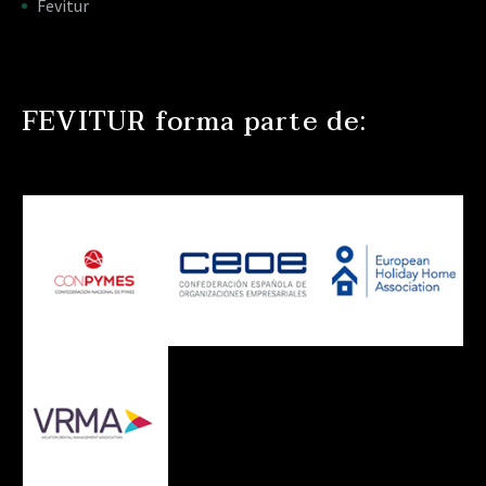
Fevitur
FEVITUR forma parte de: