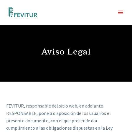
Aviso Legal
FEVITUR, responsable del sitio web, en adelante
RESPONSABLE, pone a disposición de los usuarios el
presente documento, con el que pretende dar
cumplimiento a las obligaciones dispuestas en la Ley