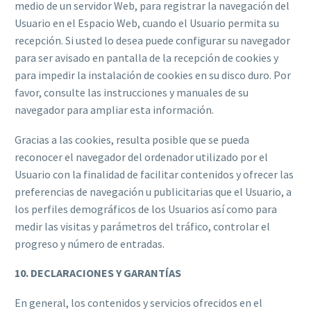
medio de un servidor Web, para registrar la navegación del
Usuario en el Espacio Web, cuando el Usuario permita su
recepción. Si usted lo desea puede configurar su navegador
para ser avisado en pantalla de la recepción de cookies y
para impedir la instalación de cookies en su disco duro. Por
favor, consulte las instrucciones y manuales de su
navegador para ampliar esta información.
Gracias a las cookies, resulta posible que se pueda
reconocer el navegador del ordenador utilizado por el
Usuario con la finalidad de facilitar contenidos y ofrecer las
preferencias de navegación u publicitarias que el Usuario, a
los perfiles demográficos de los Usuarios así como para
medir las visitas y parámetros del tráfico, controlar el
progreso y número de entradas.
10. DECLARACIONES Y GARANTÍAS
En general, los contenidos y servicios ofrecidos en el