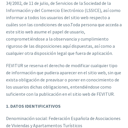
34/2002, de 11 de julio, de Servicios de la Sociedad de la
Información y del Comercio Electrónico (LSSICE), así como
informar a todos los usuarios del sitio web respecto a
cuáles son las condiciones de uso.Toda persona que acceda a
este sitio web asume el papel de usuario,
comprometiéndose a la observancia y cumplimiento
riguroso de las disposiciones aquí dispuestas, así como a
cualquier otra disposición legal que fuera de aplicación.
FEVITUR se reserva el derecho de modificar cualquier tipo
de información que pudiera aparecer en el sitio web, sin que
exista obligación de preavisar o poner en conocimiento de
los usuarios dichas obligaciones, entendiéndose como
suficiente con la publicación en el sitio web de FEVITUR.
1. DATOS IDENTIFICATIVOS
Denominación social: Federación Española de Asociaciones
de Viviendas y Apartamentos Turísticos