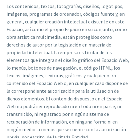
Los contenidos, textos, fotografías, diseños, logotipos,
imágenes, programas de ordenador, códigos fuente y, en
general, cualquier creación intelectual existente en este
Espacio, así como el propio Espacio en su conjunto, como
obra artística multimedia, están protegidos como
derechos de autor por la legislación en materia de
propiedad intelectual. La empresa es titular de los
elementos que integran el diseño gráfico del Espacio Web,
lo menús, botones de navegación, el código HTML, los
textos, imágenes, texturas, gráficos y cualquier otro
contenido del Espacio Web o, en cualquier caso dispone de
la correspondiente autorización para la utilización de
dichos elementos. El contenido dispuesto en el Espacio
Web no podrá ser reproducido ni en todo ni en parte, ni
transmitido, ni registrado por ningún sistema de
recuperación de información, en ninguna forma ni en
ningún medio, a menos que se cuente con la autorización
previa, por escrito, de la citada Entidad.