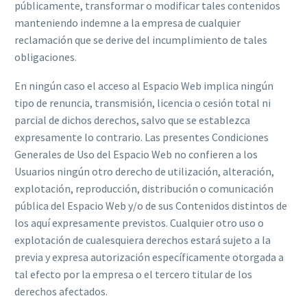
públicamente, transformar o modificar tales contenidos
manteniendo indemne a la empresa de cualquier
reclamación que se derive del incumplimiento de tales
obligaciones.
En ningún caso el acceso al Espacio Web implica ningún
tipo de renuncia, transmisión, licencia o cesión total ni
parcial de dichos derechos, salvo que se establezca
expresamente lo contrario. Las presentes Condiciones
Generales de Uso del Espacio Web no confieren a los
Usuarios ningún otro derecho de utilización, alteración,
explotación, reproducción, distribución o comunicación
pública del Espacio Web y/o de sus Contenidos distintos de
los aquí expresamente previstos. Cualquier otro uso o
explotación de cualesquiera derechos estará sujeto a la
previa y expresa autorización específicamente otorgada a
tal efecto por la empresa o el tercero titular de los
derechos afectados.