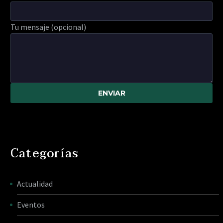
Tu mensaje (opcional)
Categorías
Actualidad
Eventos