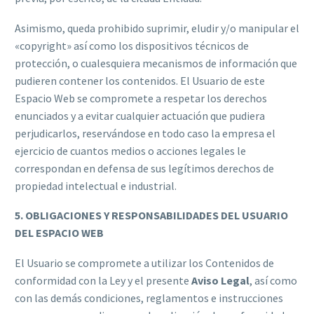
Asimismo, queda prohibido suprimir, eludir y/o manipular el
«copyright» así como los dispositivos técnicos de
protección, o cualesquiera mecanismos de información que
pudieren contener los contenidos. El Usuario de este
Espacio Web se compromete a respetar los derechos
enunciados y a evitar cualquier actuación que pudiera
perjudicarlos, reservándose en todo caso la empresa el
ejercicio de cuantos medios o acciones legales le
correspondan en defensa de sus legítimos derechos de
propiedad intelectual e industrial.
5. OBLIGACIONES Y RESPONSABILIDADES DEL USUARIO
DEL ESPACIO WEB
El Usuario se compromete a utilizar los Contenidos de
conformidad con la
Ley
y el presente
Aviso Legal
, así como
con las demás condiciones, reglamentos e instrucciones