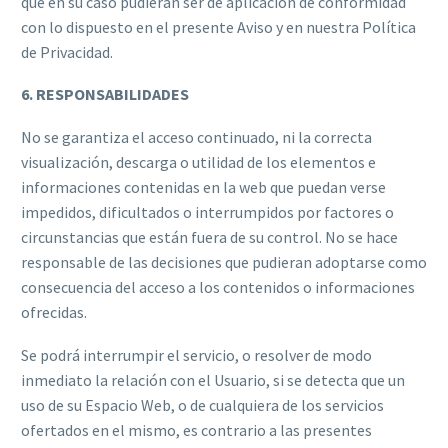
que en su caso pudieran ser de aplicación de conformidad
con lo dispuesto en el presente Aviso y en nuestra Política
de Privacidad.
6. RESPONSABILIDADES
No se garantiza el acceso continuado, ni la correcta
visualización, descarga o utilidad de los elementos e
informaciones contenidas en la web que puedan verse
impedidos, dificultados o interrumpidos por factores o
circunstancias que están fuera de su control. No se hace
responsable de las decisiones que pudieran adoptarse como
consecuencia del acceso a los contenidos o informaciones
ofrecidas.
Se podrá interrumpir el servicio, o resolver de modo
inmediato la relación con el Usuario, si se detecta que un
uso de su Espacio Web, o de cualquiera de los servicios
ofertados en el mismo, es contrario a las presentes