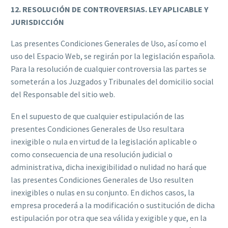
12. RESOLUCIÓN DE CONTROVERSIAS. LEY APLICABLE Y
JURISDICCIÓN
Las presentes Condiciones Generales de Uso, así como el
uso del Espacio Web, se regirán por la legislación española.
Para la resolución de cualquier controversia las partes se
someterán a los Juzgados y Tribunales del domicilio social
del Responsable del sitio web.
En el supuesto de que cualquier estipulación de las
presentes Condiciones Generales de Uso resultara
inexigible o nula en virtud de la legislación aplicable o
como consecuencia de una resolución judicial o
administrativa, dicha inexigibilidad o nulidad no hará que
las presentes Condiciones Generales de Uso resulten
inexigibles o nulas en su conjunto. En dichos casos, la
empresa procederá a la modificación o sustitución de dicha
estipulación por otra que sea válida y exigible y que, en la