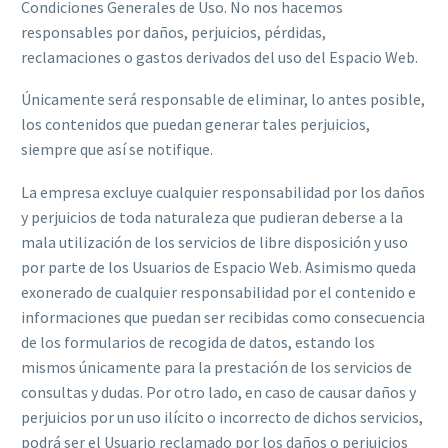
Condiciones Generales de Uso. No nos hacemos
responsables por daños, perjuicios, pérdidas,
reclamaciones o gastos derivados del uso del Espacio Web.
Únicamente será responsable de eliminar, lo antes posible,
los contenidos que puedan generar tales perjuicios,
siempre que así se notifique.
La empresa excluye cualquier responsabilidad por los daños
y perjuicios de toda naturaleza que pudieran deberse a la
mala utilización de los servicios de libre disposición y uso
por parte de los Usuarios de Espacio Web. Asimismo queda
exonerado de cualquier responsabilidad por el contenido e
informaciones que puedan ser recibidas como consecuencia
de los formularios de recogida de datos, estando los
mismos únicamente para la prestación de los servicios de
consultas y dudas. Por otro lado, en caso de causar daños y
perjuicios por un uso ilícito o incorrecto de dichos servicios,
podrá ser el Usuario reclamado por los daños o perjuicios