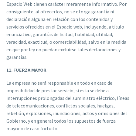
Espacio Web tienen carácter meramente informativo. Por
consiguiente, al ofrecerlos, no se otorga garantía ni
declaración alguna en relación con los contenidos y
servicios ofrecidos en el Espacio web, incluyendo, a título
enunciativo, garantías de licitud, fiabilidad, utilidad,
veracidad, exactitud, o comerciabilidad, salvo en la medida
en que por ley no puedan excluirse tales declaraciones y
garantías.
11. FUERZA MAYOR
La empresa no será responsable en todo en caso de
imposibilidad de prestar servicio, si esta se debe a
interrupciones prolongadas del suministro eléctrico, líneas
de telecomunicaciones, conflictos sociales, huelgas,
rebelión, explosiones, inundaciones, actos y omisiones del
Gobierno, y en general todos los supuestos de fuerza
mayor o de caso fortuito.