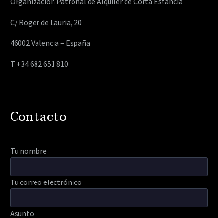
Organización Patronal de Alquiler de Corta Estancia
C/ Roger de Lauria, 20
46002 Valencia – España
T +34 682 651 810
Contacto
Tu nombre
Tu correo electrónico
Asunto