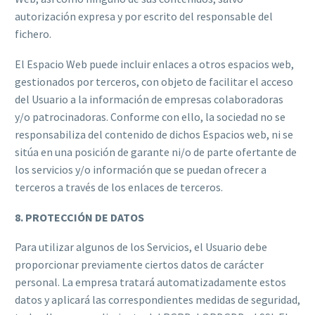
autorización expresa y por escrito del responsable del
fichero.
El Espacio Web puede incluir enlaces a otros espacios web,
gestionados por terceros, con objeto de facilitar el acceso
del Usuario a la información de empresas colaboradoras
y/o patrocinadoras. Conforme con ello, la sociedad no se
responsabiliza del contenido de dichos Espacios web, ni se
sitúa en una posición de garante ni/o de parte ofertante de
los servicios y/o información que se puedan ofrecer a
terceros a través de los enlaces de terceros.
8. PROTECCIÓN DE DATOS
Para utilizar algunos de los Servicios, el Usuario debe
proporcionar previamente ciertos datos de carácter
personal. La empresa tratará automatizadamente estos
datos y aplicará las correspondientes medidas de seguridad,