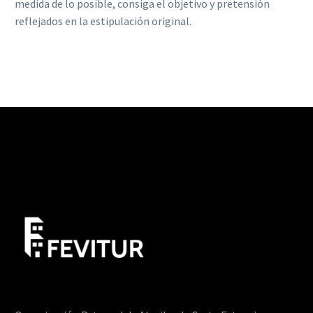
medida de lo posible, consiga el objetivo y pretensión
reflejados en la estipulación original.