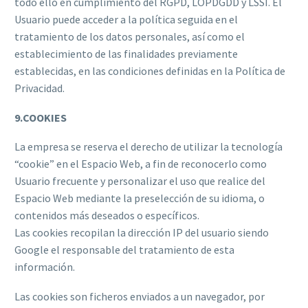
todo ello en cumplimiento del RGPD, LOPDGDD y LSSI. El
Usuario puede acceder a la política seguida en el
tratamiento de los datos personales, así como el
establecimiento de las finalidades previamente
establecidas, en las condiciones definidas en la Política de
Privacidad.
9.COOKIES
La empresa se reserva el derecho de utilizar la tecnología
“cookie” en el Espacio Web, a fin de reconocerlo como
Usuario frecuente y personalizar el uso que realice del
Espacio Web mediante la preselección de su idioma, o
contenidos más deseados o específicos.
Las cookies recopilan la dirección IP del usuario siendo
Google el responsable del tratamiento de esta
información.
Las cookies son ficheros enviados a un navegador, por