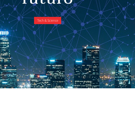
Tech & Science