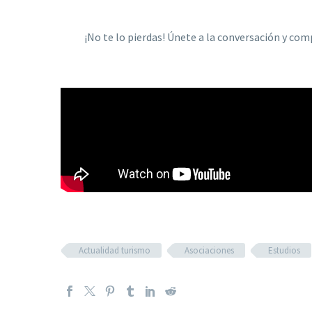
¡No te lo pierdas! Únete a la conversación y com
Actualidad turismo
Asociaciones
Estudios