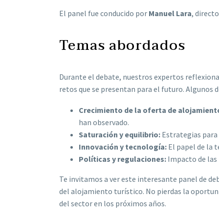
El panel fue conducido por
Manuel Lara
, direc
Temas abordados
Durante el debate, nuestros expertos reflexion
retos que se presentan para el futuro. Algunos d
Crecimiento de la oferta de alojamient
han observado.
Saturación y equilibrio:
Estrategias para 
Innovación y tecnología:
El papel de la t
Políticas y regulaciones:
Impacto de las 
Te invitamos a ver este interesante panel de de
del alojamiento turístico. No pierdas la oportu
del sector en los próximos años.