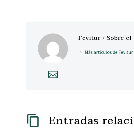
Fevitur
/ Sobre el
Más artículos de Fevitur
Entradas relac