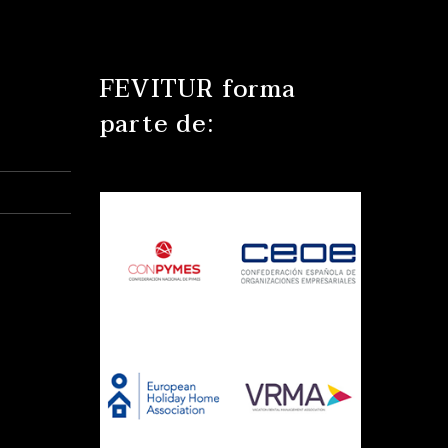
FEVITUR forma
parte de: