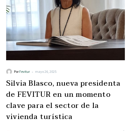
-
Por
Fevitur
mayo 26, 2025
Silvia Blasco, nueva presidenta
de FEVITUR en un momento
clave para el sector de la
vivienda turística