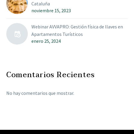
Cataluña
noviembre 15, 2023
Webinar AVVAPRO: Gestión física de llaves en
Apartamentos Turísticos
enero 25, 2024
Comentarios Recientes
No hay comentarios que mostrar.