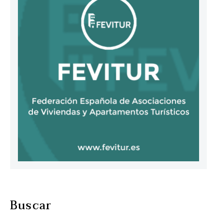
Buscar