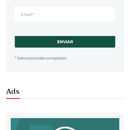
*
Datos personales encriptados
Ads