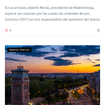
En su artículo, Adolfo Merás, presidente de Madrid Aloja,
expone las razones por las cuales las viviendas de uso
turístico (VUT) no son responsables del aumento del precio
del alquiler
4
Agenda
Noticias