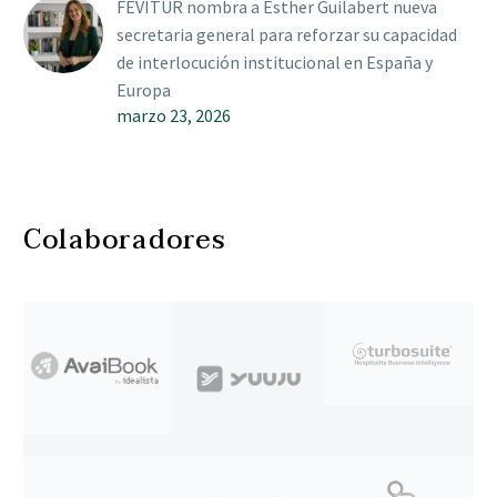
FEVITUR nombra a Esther Guilabert nueva
secretaria general para reforzar su capacidad
de interlocución institucional en España y
Europa
marzo 23, 2026
Colaboradores