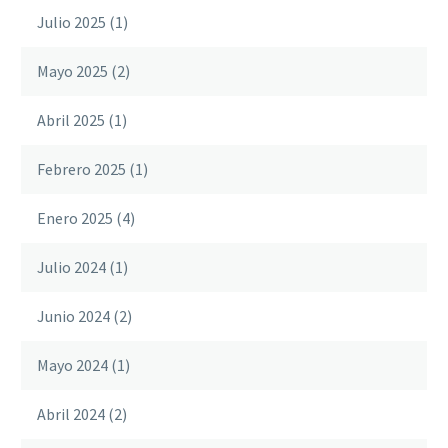
Julio 2025
(1)
Mayo 2025
(2)
Abril 2025
(1)
Febrero 2025
(1)
Enero 2025
(4)
Julio 2024
(1)
Junio 2024
(2)
Mayo 2024
(1)
Abril 2024
(2)