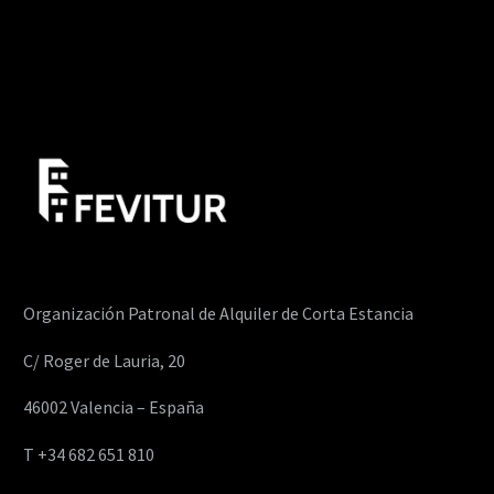
Organización Patronal de Alquiler de Corta Estancia
C/ Roger de Lauria, 20
46002 Valencia – España
T +34 682 651 810