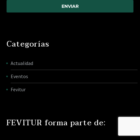
Categorías
Actualidad
Eventos
Fevitur
FEVITUR forma parte de: