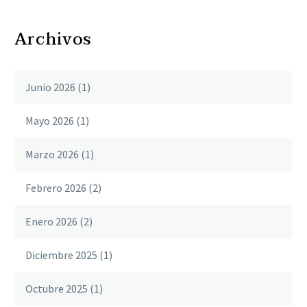
Archivos
Junio 2026
(1)
Mayo 2026
(1)
Marzo 2026
(1)
Febrero 2026
(2)
Enero 2026
(2)
Diciembre 2025
(1)
Octubre 2025
(1)