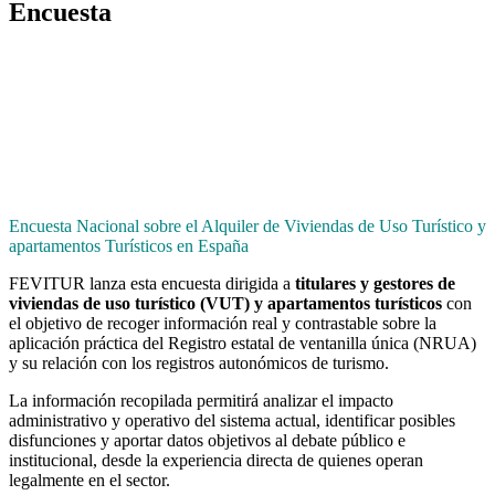
Encuesta
Encuesta Nacional sobre el Alquiler de Viviendas de Uso Turístico y
apartamentos Turísticos en España
FEVITUR lanza esta encuesta dirigida a
titulares y gestores de
viviendas de uso turístico (VUT) y apartamentos turísticos
con
el objetivo de recoger información real y contrastable sobre la
aplicación práctica del Registro estatal de ventanilla única (NRUA)
y su relación con los registros autonómicos de turismo.
La información recopilada permitirá analizar el impacto
administrativo y operativo del sistema actual, identificar posibles
disfunciones y aportar datos objetivos al debate público e
institucional, desde la experiencia directa de quienes operan
legalmente en el sector.